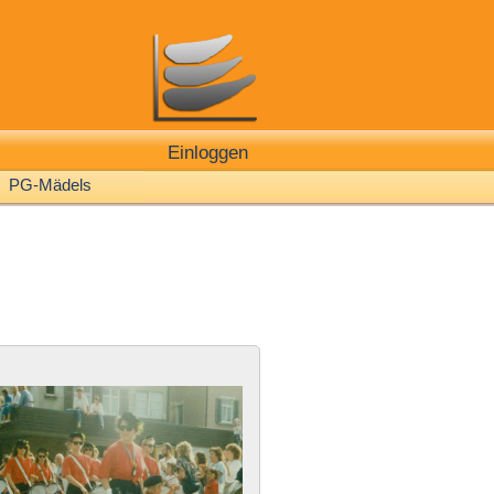
Einloggen
PG-Mädels